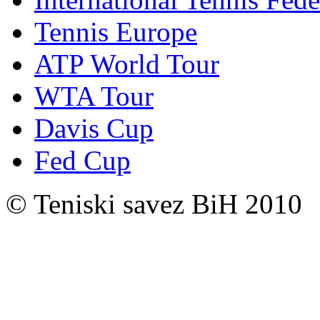
Tennis Europe
ATP World Tour
WTA Tour
Davis Cup
Fed Cup
© Teniski savez BiH 2010