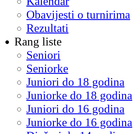
Kalendar
Obavijesti o turnirima
Rezultati
Rang liste
Seniori
Seniorke
Juniori do 18 godina
Juniorke do 18 godina
Juniori do 16 godina
Juniorke do 16 godina