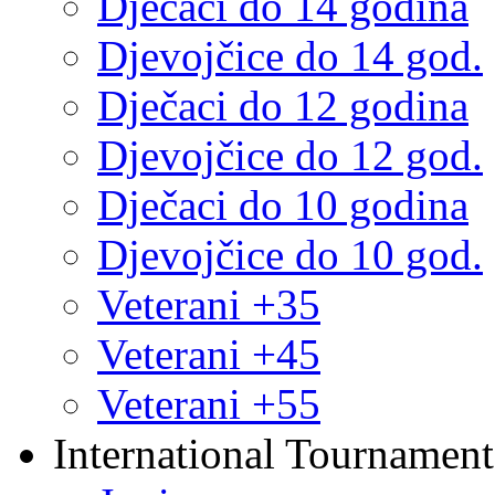
Dječaci do 14 godina
Djevojčice do 14 god.
Dječaci do 12 godina
Djevojčice do 12 god.
Dječaci do 10 godina
Djevojčice do 10 god.
Veterani +35
Veterani +45
Veterani +55
International Tournament