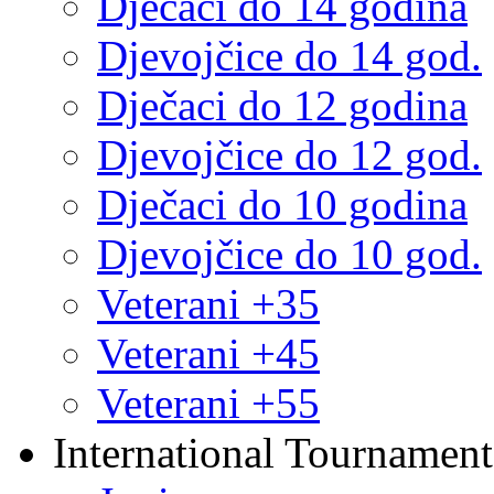
Dječaci do 14 godina
Djevojčice do 14 god.
Dječaci do 12 godina
Djevojčice do 12 god.
Dječaci do 10 godina
Djevojčice do 10 god.
Veterani +35
Veterani +45
Veterani +55
International Tournament