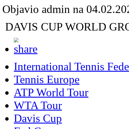
Objavio admin na 04.02.20
DAVIS CUP WORLD GROU
International Tennis Fede
Tennis Europe
ATP World Tour
WTA Tour
Davis Cup