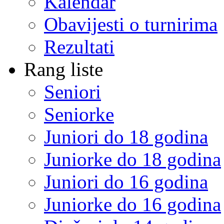
Kalendar
Obavijesti o turnirima
Rezultati
Rang liste
Seniori
Seniorke
Juniori do 18 godina
Juniorke do 18 godina
Juniori do 16 godina
Juniorke do 16 godina