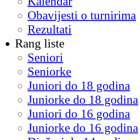
Kalendar
Obavijesti o turnirima
Rezultati
Rang liste
Seniori
Seniorke
Juniori do 18 godina
Juniorke do 18 godina
Juniori do 16 godina
Juniorke do 16 godina