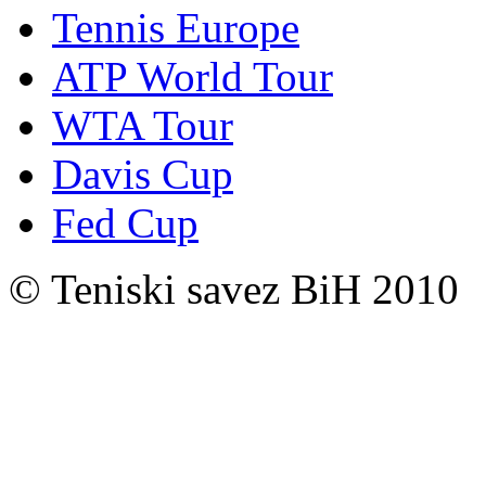
Tennis Europe
ATP World Tour
WTA Tour
Davis Cup
Fed Cup
© Teniski savez BiH 2010