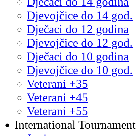
Dječaci do 14 godina
Djevojčice do 14 god.
Dječaci do 12 godina
Djevojčice do 12 god.
Dječaci do 10 godina
Djevojčice do 10 god.
Veterani +35
Veterani +45
Veterani +55
International Tournament