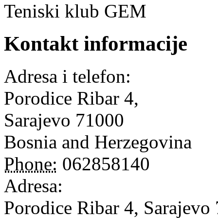
Teniski klub GEM
Kontakt informacije
Adresa i telefon:
Porodice Ribar 4,
Sarajevo
71000
Bosnia and Herzegovina
Phone:
062858140
Adresa:
Porodice Ribar 4, Sarajevo