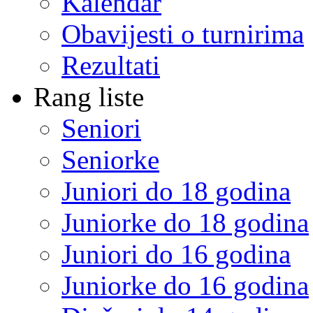
Kalendar
Obavijesti o turnirima
Rezultati
Rang liste
Seniori
Seniorke
Juniori do 18 godina
Juniorke do 18 godina
Juniori do 16 godina
Juniorke do 16 godina