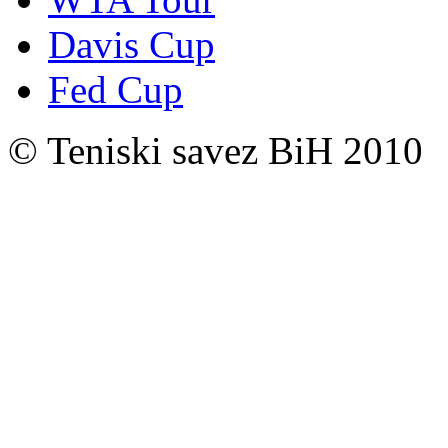
Davis Cup
Fed Cup
© Teniski savez BiH 2010