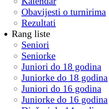
Kalendar
Obavijesti o turnirima
Rezultati
Rang liste
Seniori
Seniorke
Juniori do 18 godina
Juniorke do 18 godina
Juniori do 16 godina
Juniorke do 16 godina