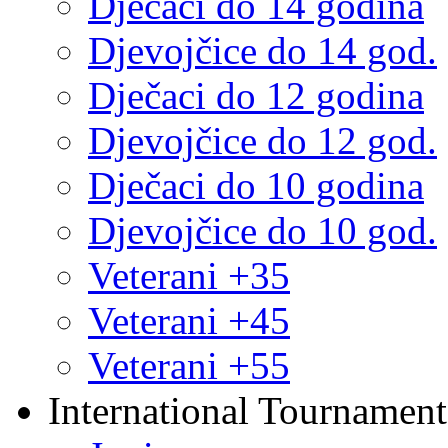
Dječaci do 14 godina
Djevojčice do 14 god.
Dječaci do 12 godina
Djevojčice do 12 god.
Dječaci do 10 godina
Djevojčice do 10 god.
Veterani +35
Veterani +45
Veterani +55
International Tournament