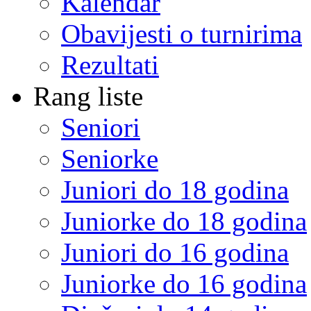
Kalendar
Obavijesti o turnirima
Rezultati
Rang liste
Seniori
Seniorke
Juniori do 18 godina
Juniorke do 18 godina
Juniori do 16 godina
Juniorke do 16 godina