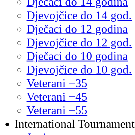
Dječaci do 14 godina
Djevojčice do 14 god.
Dječaci do 12 godina
Djevojčice do 12 god.
Dječaci do 10 godina
Djevojčice do 10 god.
Veterani +35
Veterani +45
Veterani +55
International Tournament