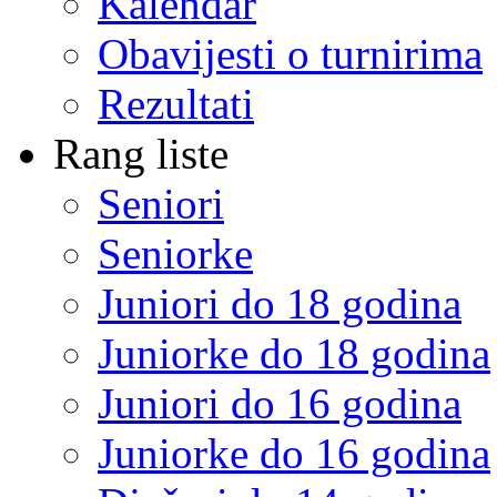
Kalendar
Obavijesti o turnirima
Rezultati
Rang liste
Seniori
Seniorke
Juniori do 18 godina
Juniorke do 18 godina
Juniori do 16 godina
Juniorke do 16 godina