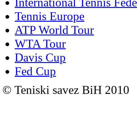
International Tennis Fede
Tennis Europe
ATP World Tour
WTA Tour
Davis Cup
Fed Cup
© Teniski savez BiH 2010