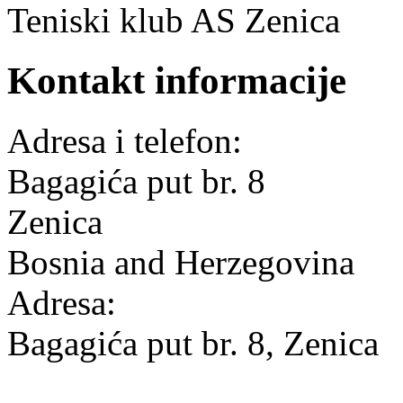
Teniski klub AS Zenica
Kontakt informacije
Adresa i telefon:
Bagagića put br. 8
Zenica
Bosnia and Herzegovina
Adresa:
Bagagića put br. 8, Zenica