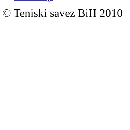
© Teniski savez BiH 2010