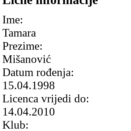
Ime:
Tamara
Prezime:
Mišanović
Datum rođenja:
15.04.1998
Licenca vrijedi do:
14.04.2010
Klub: