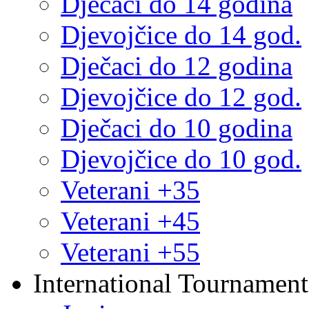
Dječaci do 14 godina
Djevojčice do 14 god.
Dječaci do 12 godina
Djevojčice do 12 god.
Dječaci do 10 godina
Djevojčice do 10 god.
Veterani +35
Veterani +45
Veterani +55
International Tournament