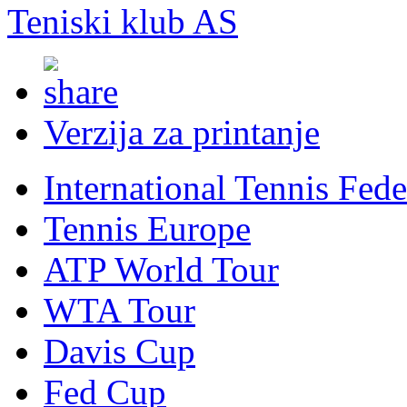
Teniski klub AS
Verzija za printanje
International Tennis Fede
Tennis Europe
ATP World Tour
WTA Tour
Davis Cup
Fed Cup