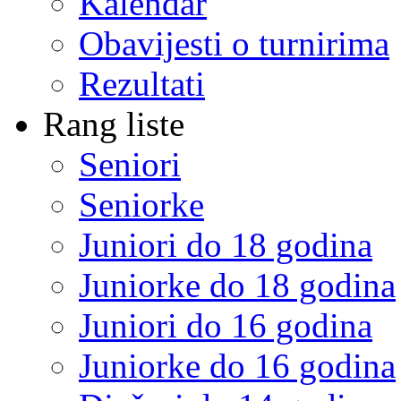
Kalendar
Obavijesti o turnirima
Rezultati
Rang liste
Seniori
Seniorke
Juniori do 18 godina
Juniorke do 18 godina
Juniori do 16 godina
Juniorke do 16 godina