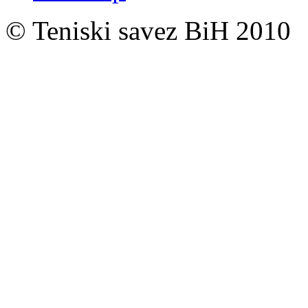
© Teniski savez BiH 2010