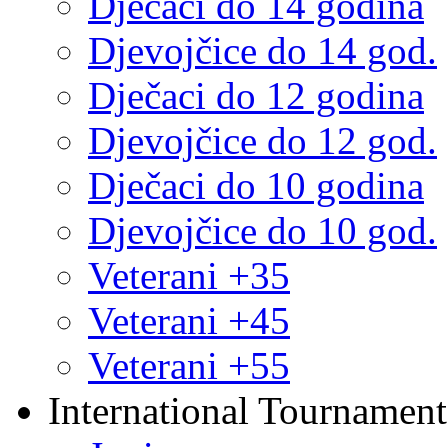
Dječaci do 14 godina
Djevojčice do 14 god.
Dječaci do 12 godina
Djevojčice do 12 god.
Dječaci do 10 godina
Djevojčice do 10 god.
Veterani +35
Veterani +45
Veterani +55
International Tournament