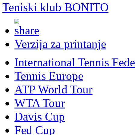
Teniski klub BONITO
Verzija za printanje
International Tennis Fede
Tennis Europe
ATP World Tour
WTA Tour
Davis Cup
Fed Cup