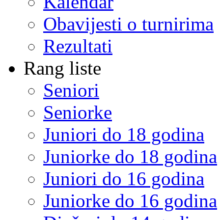
Kalendar
Obavijesti o turnirima
Rezultati
Rang liste
Seniori
Seniorke
Juniori do 18 godina
Juniorke do 18 godina
Juniori do 16 godina
Juniorke do 16 godina