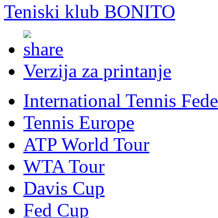
Teniski klub BONITO
Verzija za printanje
International Tennis Fede
Tennis Europe
ATP World Tour
WTA Tour
Davis Cup
Fed Cup