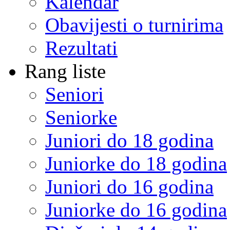
Kalendar
Obavijesti o turnirima
Rezultati
Rang liste
Seniori
Seniorke
Juniori do 18 godina
Juniorke do 18 godina
Juniori do 16 godina
Juniorke do 16 godina