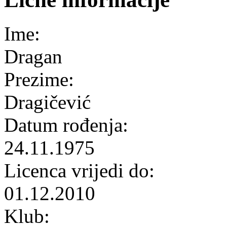
Ime:
Dragan
Prezime:
Dragičević
Datum rođenja:
24.11.1975
Licenca vrijedi do:
01.12.2010
Klub: