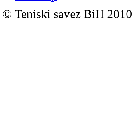
© Teniski savez BiH 2010