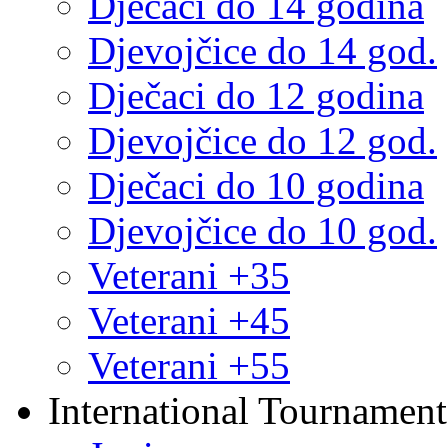
Dječaci do 14 godina
Djevojčice do 14 god.
Dječaci do 12 godina
Djevojčice do 12 god.
Dječaci do 10 godina
Djevojčice do 10 god.
Veterani +35
Veterani +45
Veterani +55
International Tournament