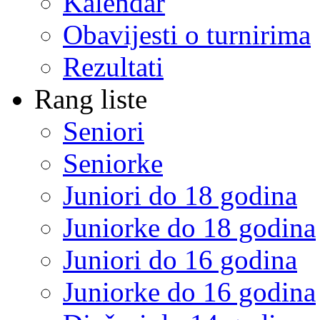
Kalendar
Obavijesti o turnirima
Rezultati
Rang liste
Seniori
Seniorke
Juniori do 18 godina
Juniorke do 18 godina
Juniori do 16 godina
Juniorke do 16 godina