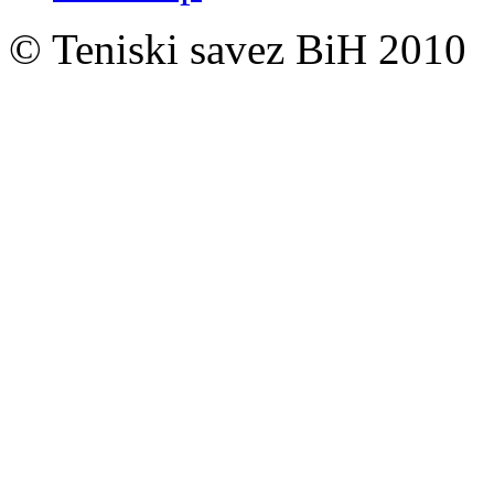
© Teniski savez BiH 2010