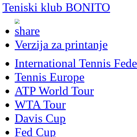
Teniski klub BONITO
Verzija za printanje
International Tennis Fede
Tennis Europe
ATP World Tour
WTA Tour
Davis Cup
Fed Cup