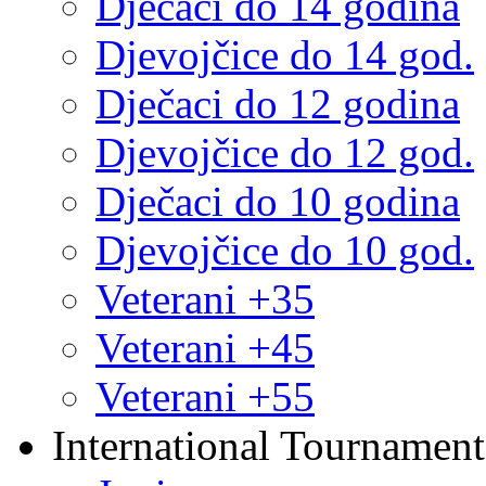
Dječaci do 14 godina
Djevojčice do 14 god.
Dječaci do 12 godina
Djevojčice do 12 god.
Dječaci do 10 godina
Djevojčice do 10 god.
Veterani +35
Veterani +45
Veterani +55
International Tournament