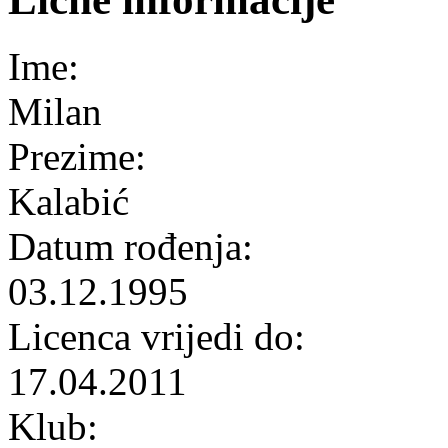
Ime:
Milan
Prezime:
Kalabić
Datum rođenja:
03.12.1995
Licenca vrijedi do:
17.04.2011
Klub: