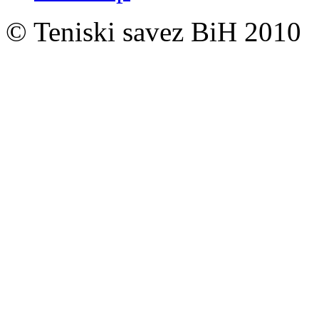
© Teniski savez BiH 2010