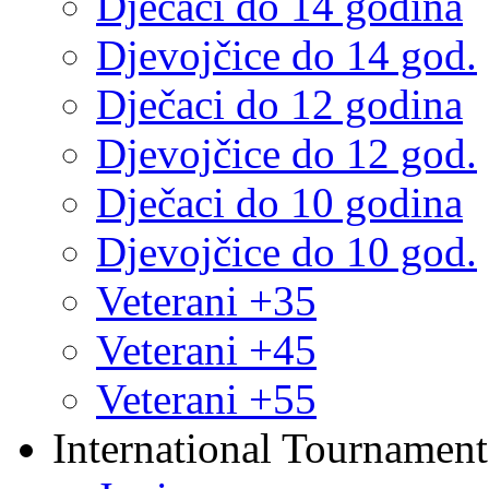
Dječaci do 14 godina
Djevojčice do 14 god.
Dječaci do 12 godina
Djevojčice do 12 god.
Dječaci do 10 godina
Djevojčice do 10 god.
Veterani +35
Veterani +45
Veterani +55
International Tournament