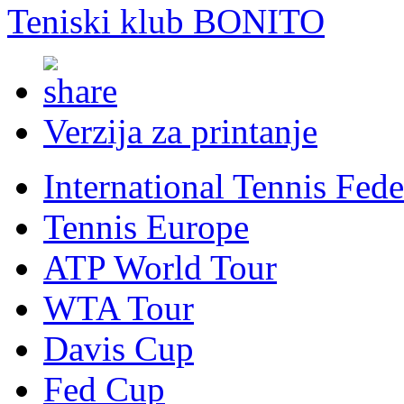
Teniski klub BONITO
Verzija za printanje
International Tennis Fede
Tennis Europe
ATP World Tour
WTA Tour
Davis Cup
Fed Cup