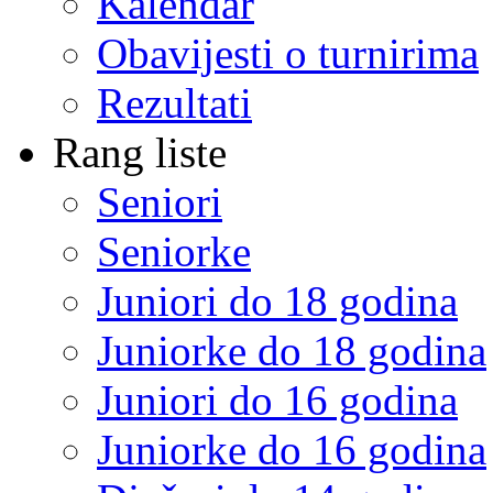
Kalendar
Obavijesti o turnirima
Rezultati
Rang liste
Seniori
Seniorke
Juniori do 18 godina
Juniorke do 18 godina
Juniori do 16 godina
Juniorke do 16 godina