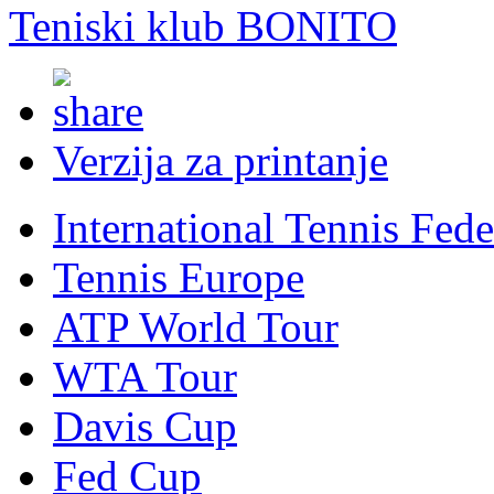
Teniski klub BONITO
Verzija za printanje
International Tennis Fede
Tennis Europe
ATP World Tour
WTA Tour
Davis Cup
Fed Cup