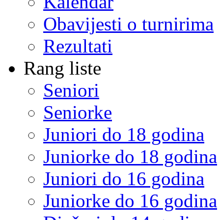
Kalendar
Obavijesti o turnirima
Rezultati
Rang liste
Seniori
Seniorke
Juniori do 18 godina
Juniorke do 18 godina
Juniori do 16 godina
Juniorke do 16 godina