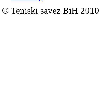
© Teniski savez BiH 2010