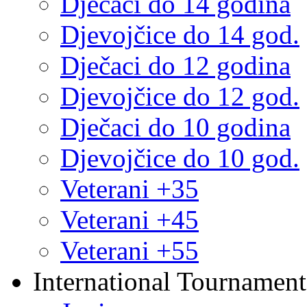
Dječaci do 14 godina
Djevojčice do 14 god.
Dječaci do 12 godina
Djevojčice do 12 god.
Dječaci do 10 godina
Djevojčice do 10 god.
Veterani +35
Veterani +45
Veterani +55
International Tournament