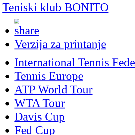
Teniski klub BONITO
Verzija za printanje
International Tennis Fede
Tennis Europe
ATP World Tour
WTA Tour
Davis Cup
Fed Cup