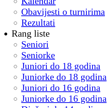
Kalendar
Obavijesti o turnirima
Rezultati
Rang liste
Seniori
Seniorke
Juniori do 18 godina
Juniorke do 18 godina
Juniori do 16 godina
Juniorke do 16 godina