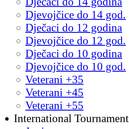
Dječaci do 14 godina
Djevojčice do 14 god.
Dječaci do 12 godina
Djevojčice do 12 god.
Dječaci do 10 godina
Djevojčice do 10 god.
Veterani +35
Veterani +45
Veterani +55
International Tournament