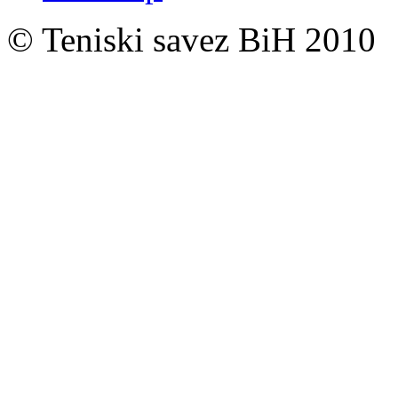
© Teniski savez BiH 2010