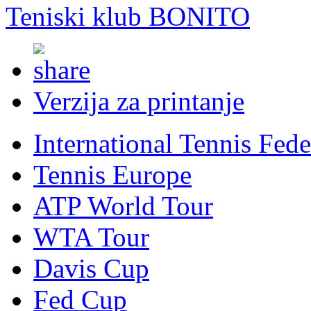
Teniski klub BONITO
Verzija za printanje
International Tennis Fede
Tennis Europe
ATP World Tour
WTA Tour
Davis Cup
Fed Cup