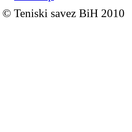
© Teniski savez BiH 2010