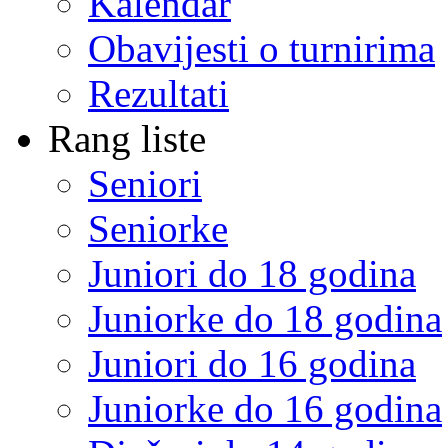
Kalendar
Obavijesti o turnirima
Rezultati
Rang liste
Seniori
Seniorke
Juniori do 18 godina
Juniorke do 18 godina
Juniori do 16 godina
Juniorke do 16 godina