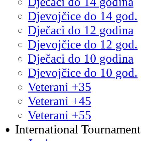
Dječaci do 14 godina
Djevojčice do 14 god.
Dječaci do 12 godina
Djevojčice do 12 god.
Dječaci do 10 godina
Djevojčice do 10 god.
Veterani +35
Veterani +45
Veterani +55
International Tournament