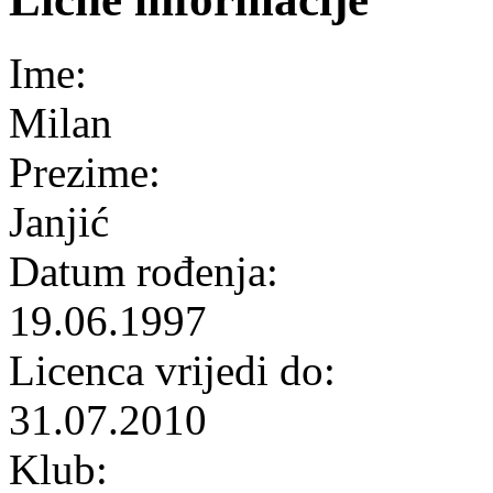
Ime:
Milan
Prezime:
Janjić
Datum rođenja:
19.06.1997
Licenca vrijedi do:
31.07.2010
Klub: