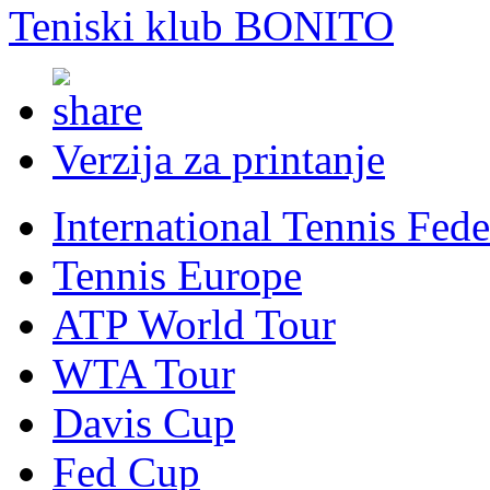
Teniski klub BONITO
Verzija za printanje
International Tennis Fede
Tennis Europe
ATP World Tour
WTA Tour
Davis Cup
Fed Cup