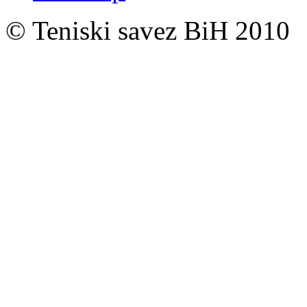
© Teniski savez BiH 2010