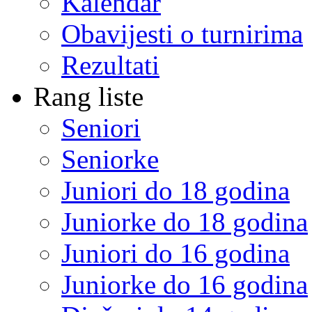
Kalendar
Obavijesti o turnirima
Rezultati
Rang liste
Seniori
Seniorke
Juniori do 18 godina
Juniorke do 18 godina
Juniori do 16 godina
Juniorke do 16 godina