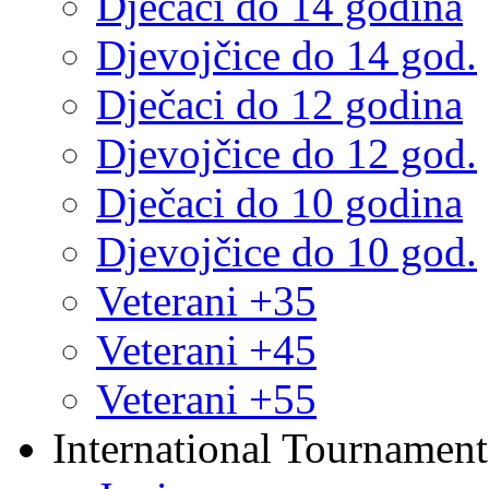
Dječaci do 14 godina
Djevojčice do 14 god.
Dječaci do 12 godina
Djevojčice do 12 god.
Dječaci do 10 godina
Djevojčice do 10 god.
Veterani +35
Veterani +45
Veterani +55
International Tournament