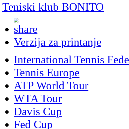
Teniski klub BONITO
Verzija za printanje
International Tennis Fede
Tennis Europe
ATP World Tour
WTA Tour
Davis Cup
Fed Cup