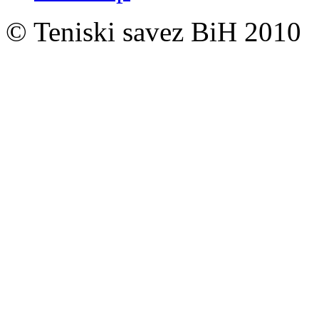
© Teniski savez BiH 2010