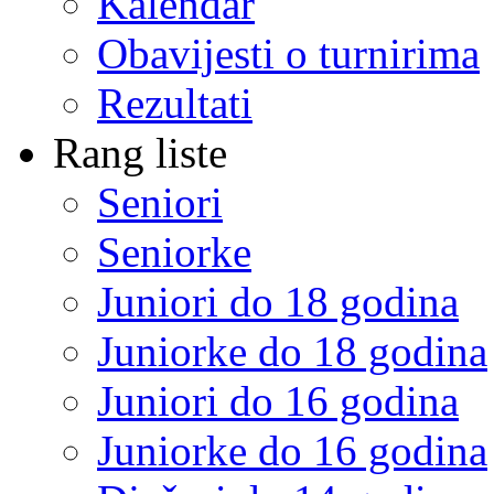
Kalendar
Obavijesti o turnirima
Rezultati
Rang liste
Seniori
Seniorke
Juniori do 18 godina
Juniorke do 18 godina
Juniori do 16 godina
Juniorke do 16 godina