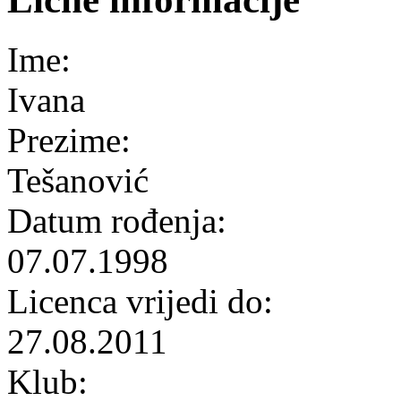
Ime:
Ivana
Prezime:
Tešanović
Datum rođenja:
07.07.1998
Licenca vrijedi do:
27.08.2011
Klub: