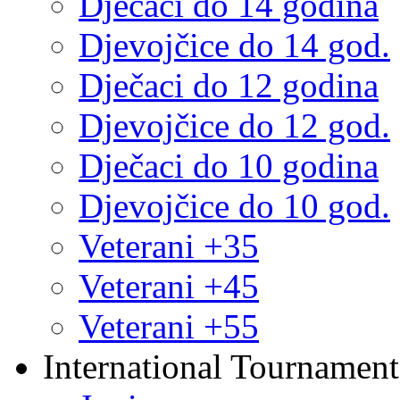
Dječaci do 14 godina
Djevojčice do 14 god.
Dječaci do 12 godina
Djevojčice do 12 god.
Dječaci do 10 godina
Djevojčice do 10 god.
Veterani +35
Veterani +45
Veterani +55
International Tournament