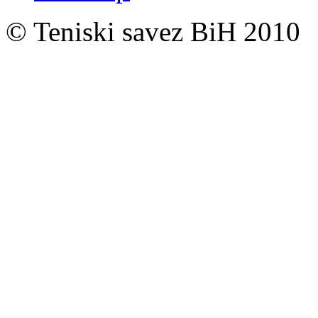
© Teniski savez BiH 2010