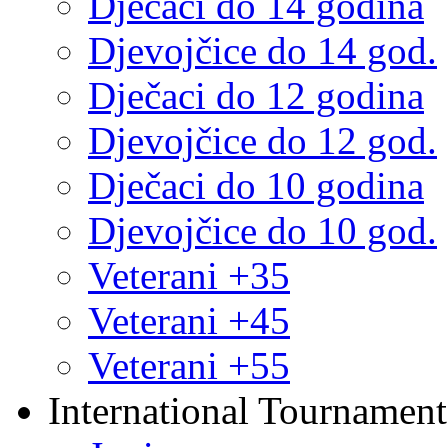
Dječaci do 14 godina
Djevojčice do 14 god.
Dječaci do 12 godina
Djevojčice do 12 god.
Dječaci do 10 godina
Djevojčice do 10 god.
Veterani +35
Veterani +45
Veterani +55
International Tournament