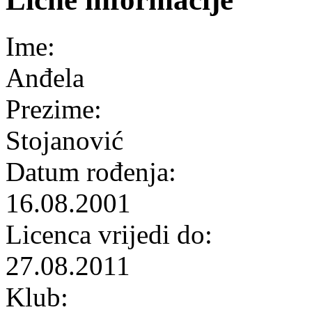
Ime:
Anđela
Prezime:
Stojanović
Datum rođenja:
16.08.2001
Licenca vrijedi do:
27.08.2011
Klub: