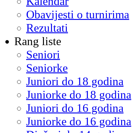
Kalendar
Obavijesti o turnirima
Rezultati
Rang liste
Seniori
Seniorke
Juniori do 18 godina
Juniorke do 18 godina
Juniori do 16 godina
Juniorke do 16 godina