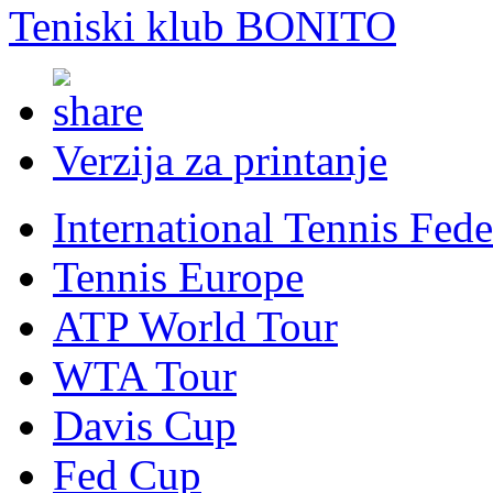
Teniski klub BONITO
Verzija za printanje
International Tennis Fede
Tennis Europe
ATP World Tour
WTA Tour
Davis Cup
Fed Cup