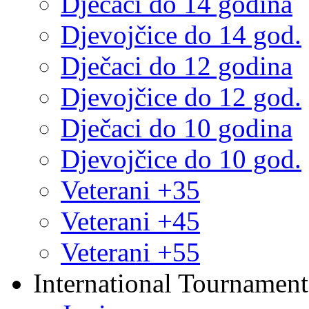
Dječaci do 14 godina
Djevojčice do 14 god.
Dječaci do 12 godina
Djevojčice do 12 god.
Dječaci do 10 godina
Djevojčice do 10 god.
Veterani +35
Veterani +45
Veterani +55
International Tournament