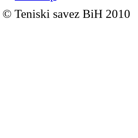
© Teniski savez BiH 2010