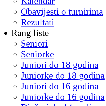
Kalendar
Obavijesti o turnirima
Rezultati
Rang liste
Seniori
Seniorke
Juniori do 18 godina
Juniorke do 18 godina
Juniori do 16 godina
Juniorke do 16 godina