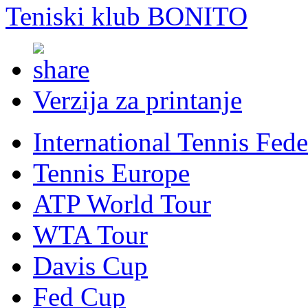
Teniski klub BONITO
Verzija za printanje
International Tennis Fede
Tennis Europe
ATP World Tour
WTA Tour
Davis Cup
Fed Cup