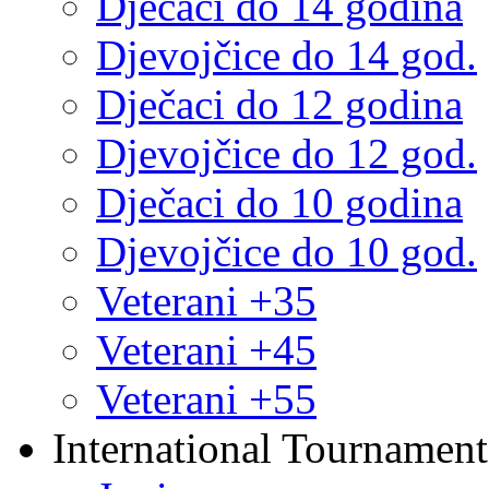
Dječaci do 14 godina
Djevojčice do 14 god.
Dječaci do 12 godina
Djevojčice do 12 god.
Dječaci do 10 godina
Djevojčice do 10 god.
Veterani +35
Veterani +45
Veterani +55
International Tournament