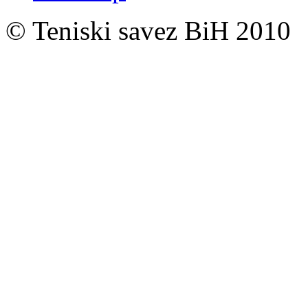
© Teniski savez BiH 2010