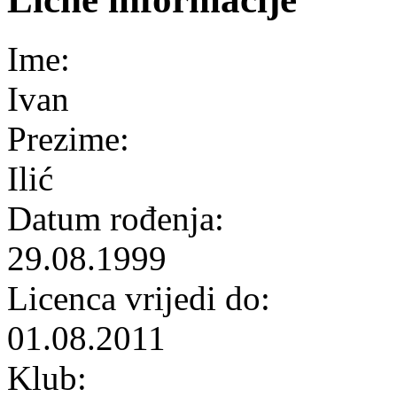
Ime:
Ivan
Prezime:
Ilić
Datum rođenja:
29.08.1999
Licenca vrijedi do:
01.08.2011
Klub: