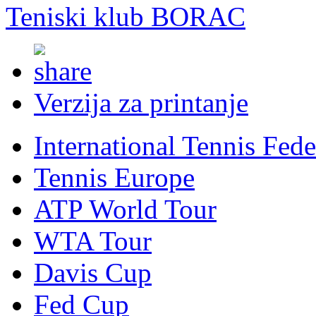
Teniski klub BORAC
Verzija za printanje
International Tennis Fede
Tennis Europe
ATP World Tour
WTA Tour
Davis Cup
Fed Cup