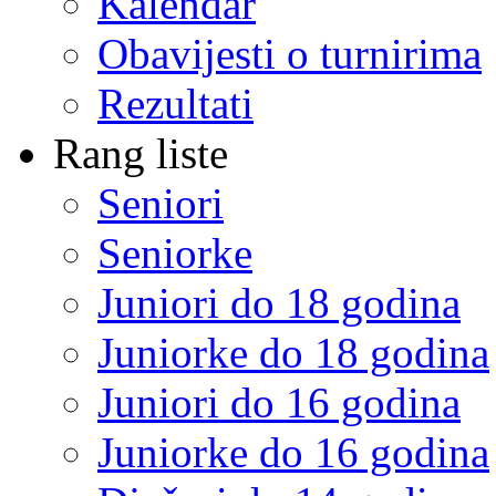
Kalendar
Obavijesti o turnirima
Rezultati
Rang liste
Seniori
Seniorke
Juniori do 18 godina
Juniorke do 18 godina
Juniori do 16 godina
Juniorke do 16 godina