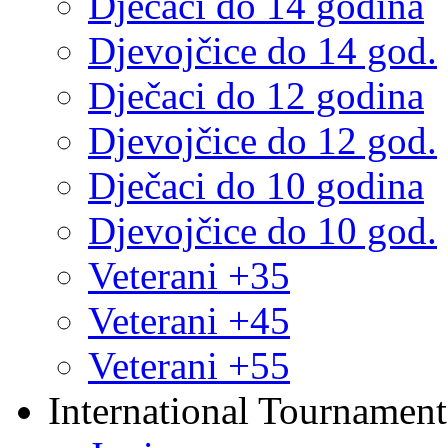
Dječaci do 14 godina
Djevojčice do 14 god.
Dječaci do 12 godina
Djevojčice do 12 god.
Dječaci do 10 godina
Djevojčice do 10 god.
Veterani +35
Veterani +45
Veterani +55
International Tournament