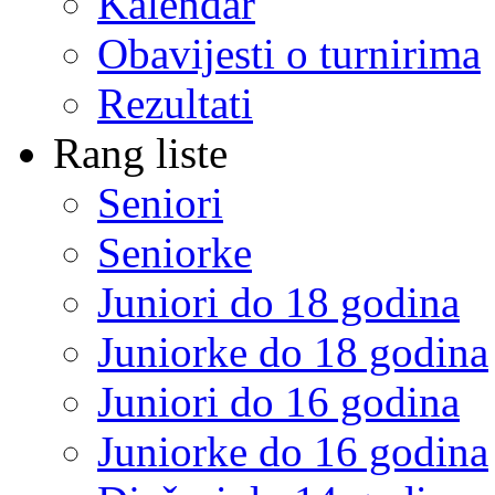
Kalendar
Obavijesti o turnirima
Rezultati
Rang liste
Seniori
Seniorke
Juniori do 18 godina
Juniorke do 18 godina
Juniori do 16 godina
Juniorke do 16 godina