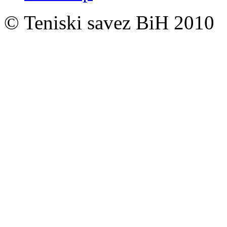
© Teniski savez BiH 2010