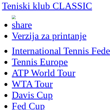
Teniski klub CLASSIC
Verzija za printanje
International Tennis Fede
Tennis Europe
ATP World Tour
WTA Tour
Davis Cup
Fed Cup