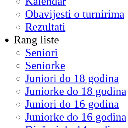
Kalendar
Obavijesti o turnirima
Rezultati
Rang liste
Seniori
Seniorke
Juniori do 18 godina
Juniorke do 18 godina
Juniori do 16 godina
Juniorke do 16 godina