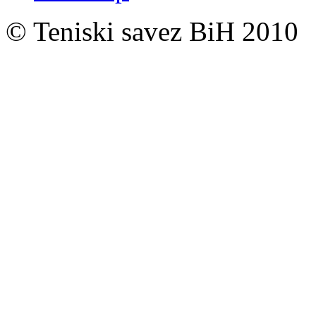
© Teniski savez BiH 2010