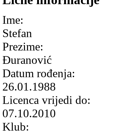
Ime:
Stefan
Prezime:
Đuranović
Datum rođenja:
26.01.1988
Licenca vrijedi do:
07.10.2010
Klub: