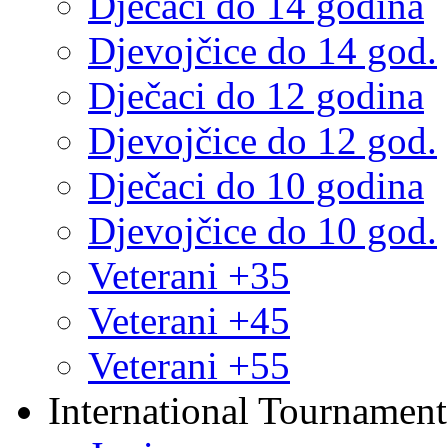
Dječaci do 14 godina
Djevojčice do 14 god.
Dječaci do 12 godina
Djevojčice do 12 god.
Dječaci do 10 godina
Djevojčice do 10 god.
Veterani +35
Veterani +45
Veterani +55
International Tournament