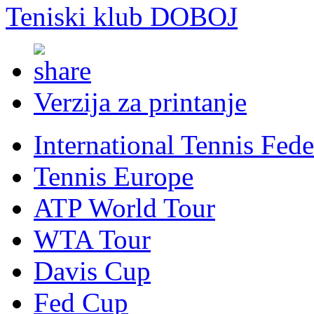
Teniski klub DOBOJ
Verzija za printanje
International Tennis Fede
Tennis Europe
ATP World Tour
WTA Tour
Davis Cup
Fed Cup