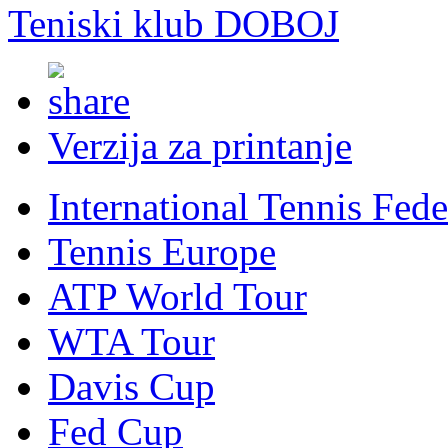
Teniski klub DOBOJ
Verzija za printanje
International Tennis Fede
Tennis Europe
ATP World Tour
WTA Tour
Davis Cup
Fed Cup