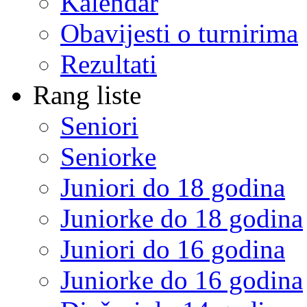
Kalendar
Obavijesti o turnirima
Rezultati
Rang liste
Seniori
Seniorke
Juniori do 18 godina
Juniorke do 18 godina
Juniori do 16 godina
Juniorke do 16 godina