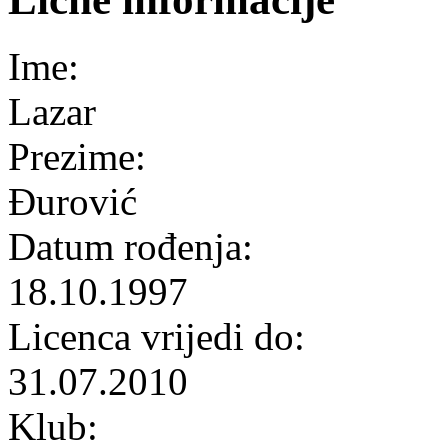
Ime:
Lazar
Prezime:
Đurović
Datum rođenja:
18.10.1997
Licenca vrijedi do:
31.07.2010
Klub: