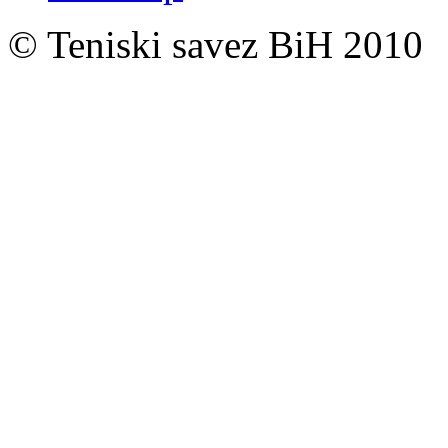
© Teniski savez BiH 2010