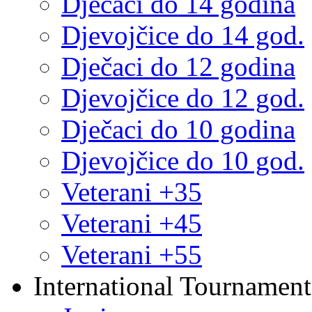
Dječaci do 14 godina
Djevojčice do 14 god.
Dječaci do 12 godina
Djevojčice do 12 god.
Dječaci do 10 godina
Djevojčice do 10 god.
Veterani +35
Veterani +45
Veterani +55
International Tournament