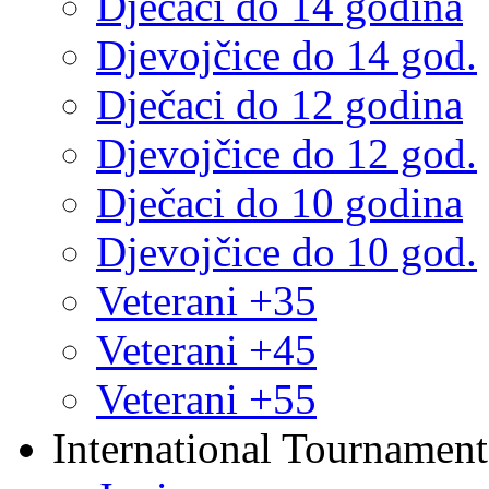
Dječaci do 14 godina
Djevojčice do 14 god.
Dječaci do 12 godina
Djevojčice do 12 god.
Dječaci do 10 godina
Djevojčice do 10 god.
Veterani +35
Veterani +45
Veterani +55
International Tournament