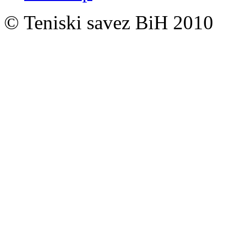
© Teniski savez BiH 2010