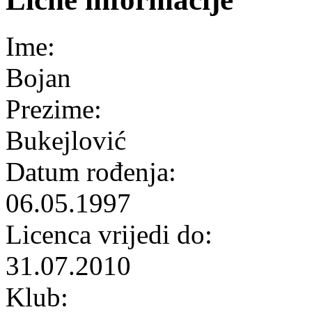
Ime:
Bojan
Prezime:
Bukejlović
Datum rođenja:
06.05.1997
Licenca vrijedi do:
31.07.2010
Klub: