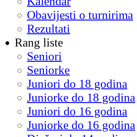
Kalendar
Obavijesti o turnirima
Rezultati
Rang liste
Seniori
Seniorke
Juniori do 18 godina
Juniorke do 18 godina
Juniori do 16 godina
Juniorke do 16 godina