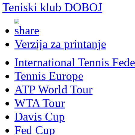
Teniski klub DOBOJ
Verzija za printanje
International Tennis Fede
Tennis Europe
ATP World Tour
WTA Tour
Davis Cup
Fed Cup