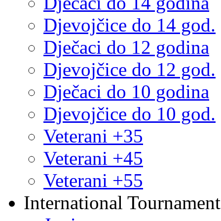
Dječaci do 14 godina
Djevojčice do 14 god.
Dječaci do 12 godina
Djevojčice do 12 god.
Dječaci do 10 godina
Djevojčice do 10 god.
Veterani +35
Veterani +45
Veterani +55
International Tournament