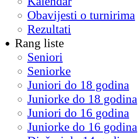
Kalendar
Obavijesti o turnirima
Rezultati
Rang liste
Seniori
Seniorke
Juniori do 18 godina
Juniorke do 18 godina
Juniori do 16 godina
Juniorke do 16 godina