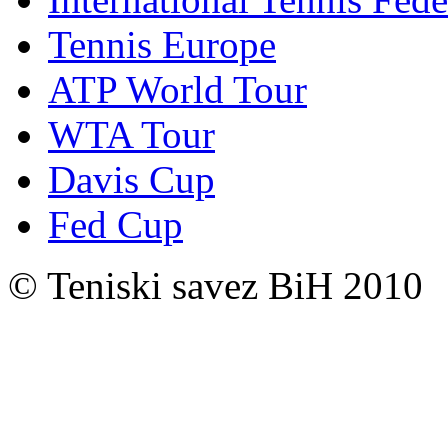
Tennis Europe
ATP World Tour
WTA Tour
Davis Cup
Fed Cup
© Teniski savez BiH 2010