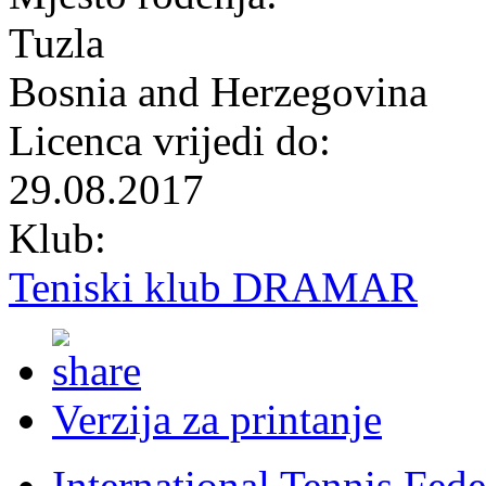
Tuzla
Bosnia and Herzegovina
Licenca vrijedi do:
29.08.2017
Klub:
Teniski klub DRAMAR
Verzija za printanje
International Tennis Fede