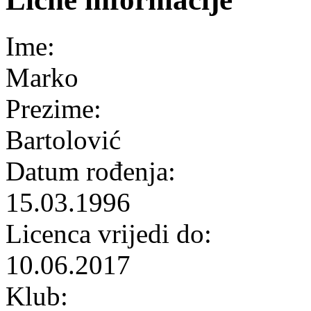
Ime:
Marko
Prezime:
Bartolović
Datum rođenja:
15.03.1996
Licenca vrijedi do:
10.06.2017
Klub: