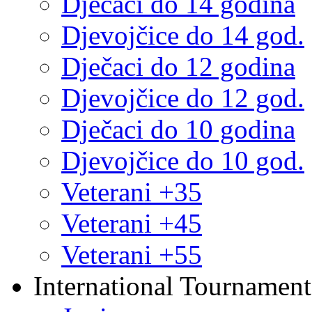
Dječaci do 14 godina
Djevojčice do 14 god.
Dječaci do 12 godina
Djevojčice do 12 god.
Dječaci do 10 godina
Djevojčice do 10 god.
Veterani +35
Veterani +45
Veterani +55
International Tournament