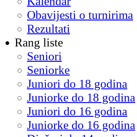
Kalendar
Obavijesti o turnirima
Rezultati
Rang liste
Seniori
Seniorke
Juniori do 18 godina
Juniorke do 18 godina
Juniori do 16 godina
Juniorke do 16 godina