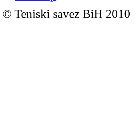
© Teniski savez BiH 2010