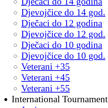
Dječaci do 14 godina
Djevojčice do 14 god.
Dječaci do 12 godina
Djevojčice do 12 god.
Dječaci do 10 godina
Djevojčice do 10 god.
Veterani +35
Veterani +45
Veterani +55
International Tournament