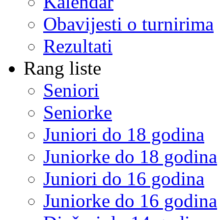
Kalendar
Obavijesti o turnirima
Rezultati
Rang liste
Seniori
Seniorke
Juniori do 18 godina
Juniorke do 18 godina
Juniori do 16 godina
Juniorke do 16 godina