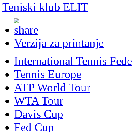
Teniski klub ELIT
Verzija za printanje
International Tennis Fede
Tennis Europe
ATP World Tour
WTA Tour
Davis Cup
Fed Cup