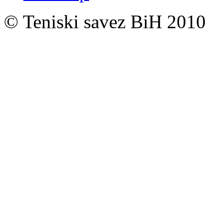
© Teniski savez BiH 2010