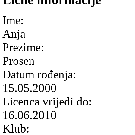
Ime:
Anja
Prezime:
Prosen
Datum rođenja:
15.05.2000
Licenca vrijedi do:
16.06.2010
Klub: