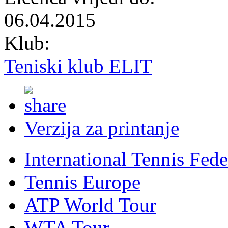
06.04.2015
Klub:
Teniski klub ELIT
Verzija za printanje
International Tennis Fede
Tennis Europe
ATP World Tour
WTA Tour