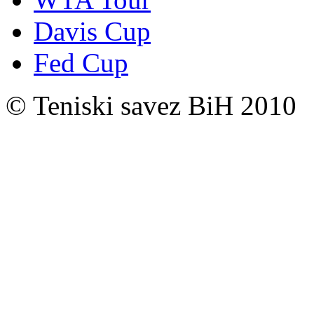
Davis Cup
Fed Cup
© Teniski savez BiH 2010