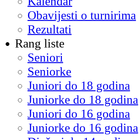
Kalendar
Obavijesti o turnirima
Rezultati
Rang liste
Seniori
Seniorke
Juniori do 18 godina
Juniorke do 18 godina
Juniori do 16 godina
Juniorke do 16 godina