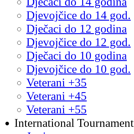
Dječaci do 14 godina
Djevojčice do 14 god.
Dječaci do 12 godina
Djevojčice do 12 god.
Dječaci do 10 godina
Djevojčice do 10 god.
Veterani +35
Veterani +45
Veterani +55
International Tournament