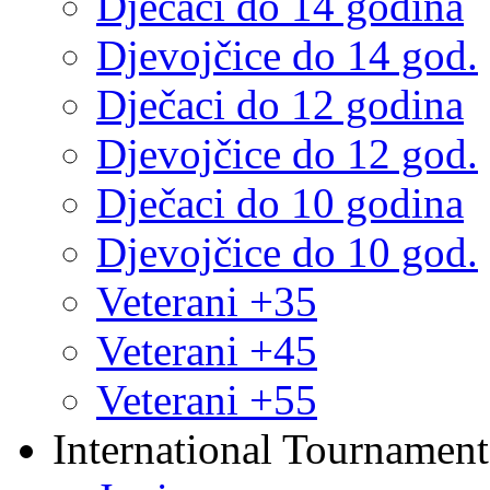
Dječaci do 14 godina
Djevojčice do 14 god.
Dječaci do 12 godina
Djevojčice do 12 god.
Dječaci do 10 godina
Djevojčice do 10 god.
Veterani +35
Veterani +45
Veterani +55
International Tournament