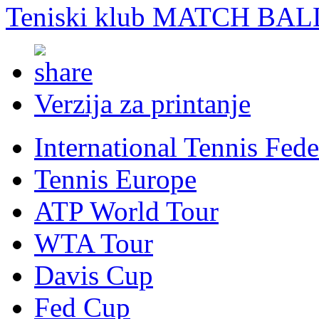
Teniski klub MATCH BAL
Verzija za printanje
International Tennis Fede
Tennis Europe
ATP World Tour
WTA Tour
Davis Cup
Fed Cup