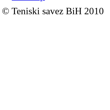
© Teniski savez BiH 2010