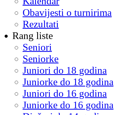
Kalendar
Obavijesti o turnirima
Rezultati
Rang liste
Seniori
Seniorke
Juniori do 18 godina
Juniorke do 18 godina
Juniori do 16 godina
Juniorke do 16 godina