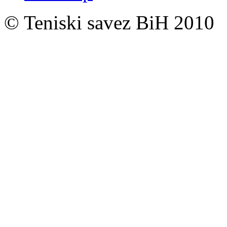
© Teniski savez BiH 2010