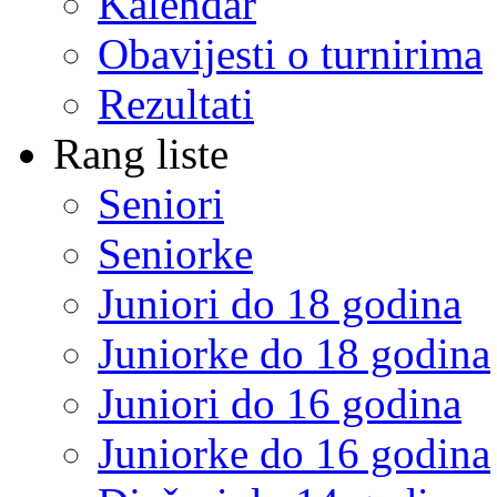
Kalendar
Obavijesti o turnirima
Rezultati
Rang liste
Seniori
Seniorke
Juniori do 18 godina
Juniorke do 18 godina
Juniori do 16 godina
Juniorke do 16 godina