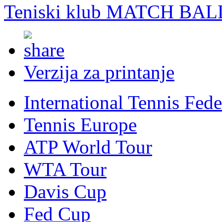
Teniski klub MATCH BAL
Verzija za printanje
International Tennis Fede
Tennis Europe
ATP World Tour
WTA Tour
Davis Cup
Fed Cup