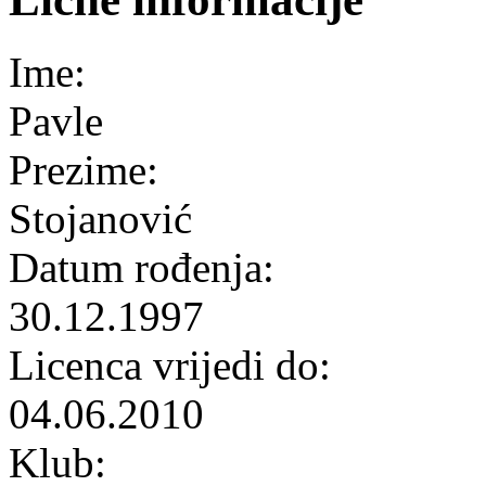
Ime:
Pavle
Prezime:
Stojanović
Datum rođenja:
30.12.1997
Licenca vrijedi do:
04.06.2010
Klub: