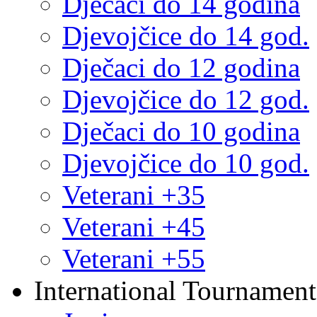
Dječaci do 14 godina
Djevojčice do 14 god.
Dječaci do 12 godina
Djevojčice do 12 god.
Dječaci do 10 godina
Djevojčice do 10 god.
Veterani +35
Veterani +45
Veterani +55
International Tournament