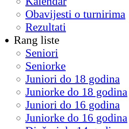
Kalendar
Obavijesti o turnirima
Rezultati
Rang liste
Seniori
Seniorke
Juniori do 18 godina
Juniorke do 18 godina
Juniori do 16 godina
Juniorke do 16 godina