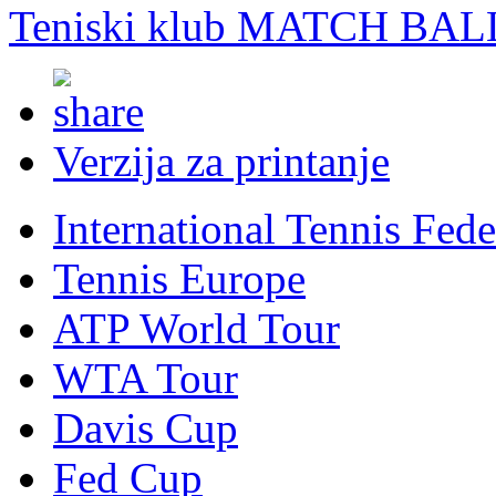
Teniski klub MATCH BAL
Verzija za printanje
International Tennis Fede
Tennis Europe
ATP World Tour
WTA Tour
Davis Cup
Fed Cup