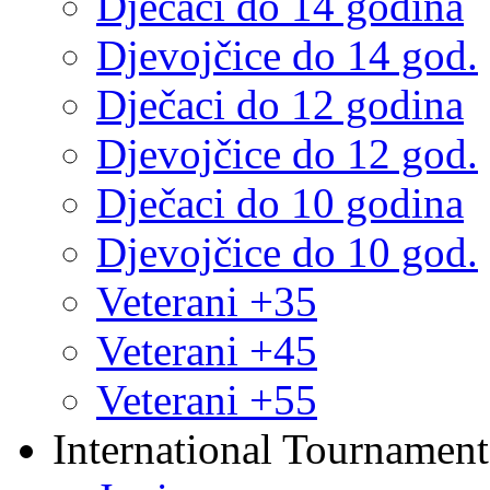
Dječaci do 14 godina
Djevojčice do 14 god.
Dječaci do 12 godina
Djevojčice do 12 god.
Dječaci do 10 godina
Djevojčice do 10 god.
Veterani +35
Veterani +45
Veterani +55
International Tournament