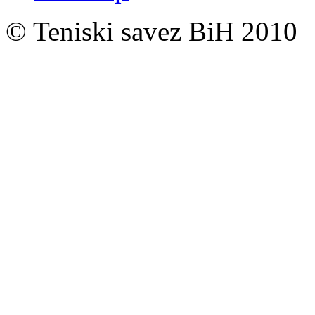
© Teniski savez BiH 2010