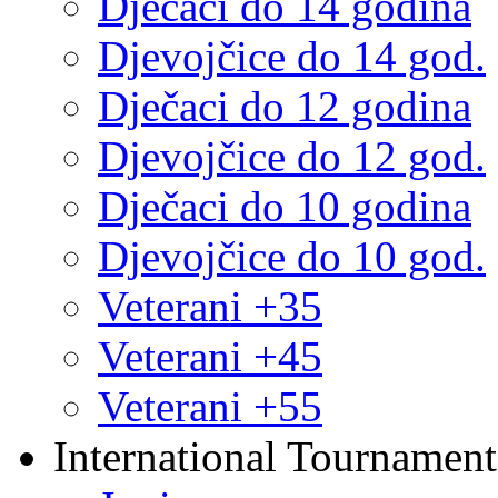
Dječaci do 14 godina
Djevojčice do 14 god.
Dječaci do 12 godina
Djevojčice do 12 god.
Dječaci do 10 godina
Djevojčice do 10 god.
Veterani +35
Veterani +45
Veterani +55
International Tournament