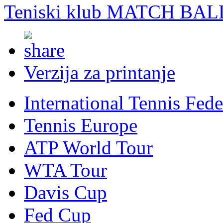
Teniski klub MATCH BAL
Verzija za printanje
International Tennis Fede
Tennis Europe
ATP World Tour
WTA Tour
Davis Cup
Fed Cup