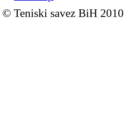
© Teniski savez BiH 2010