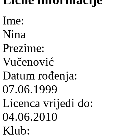
Ime:
Nina
Prezime:
Vučenović
Datum rođenja:
07.06.1999
Licenca vrijedi do:
04.06.2010
Klub: