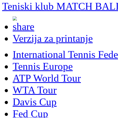
Teniski klub MATCH BAL
Verzija za printanje
International Tennis Fede
Tennis Europe
ATP World Tour
WTA Tour
Davis Cup
Fed Cup