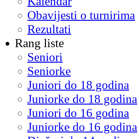
Kalendar
Obavijesti o turnirima
Rezultati
Rang liste
Seniori
Seniorke
Juniori do 18 godina
Juniorke do 18 godina
Juniori do 16 godina
Juniorke do 16 godina