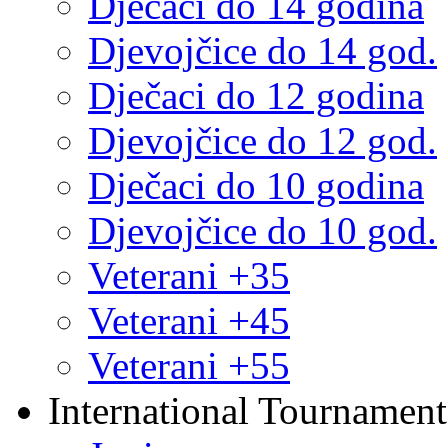
Dječaci do 14 godina
Djevojčice do 14 god.
Dječaci do 12 godina
Djevojčice do 12 god.
Dječaci do 10 godina
Djevojčice do 10 god.
Veterani +35
Veterani +45
Veterani +55
International Tournament