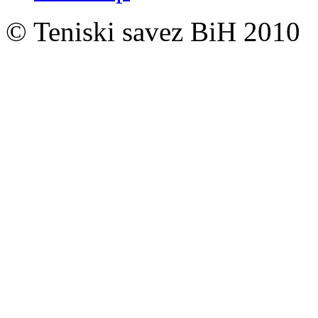
© Teniski savez BiH 2010