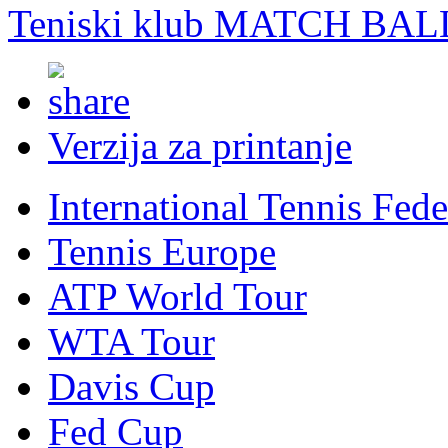
Teniski klub MATCH BAL
Verzija za printanje
International Tennis Fede
Tennis Europe
ATP World Tour
WTA Tour
Davis Cup
Fed Cup