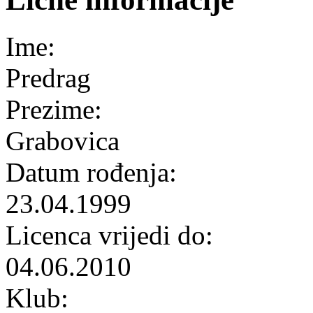
Ime:
Predrag
Prezime:
Grabovica
Datum rođenja:
23.04.1999
Licenca vrijedi do:
04.06.2010
Klub: