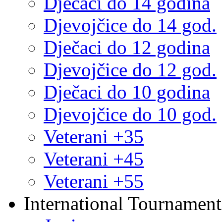
Dječaci do 14 godina
Djevojčice do 14 god.
Dječaci do 12 godina
Djevojčice do 12 god.
Dječaci do 10 godina
Djevojčice do 10 god.
Veterani +35
Veterani +45
Veterani +55
International Tournament