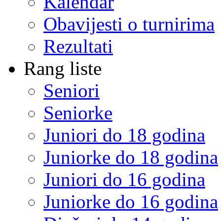
Kalendar
Obavijesti o turnirima
Rezultati
Rang liste
Seniori
Seniorke
Juniori do 18 godina
Juniorke do 18 godina
Juniori do 16 godina
Juniorke do 16 godina