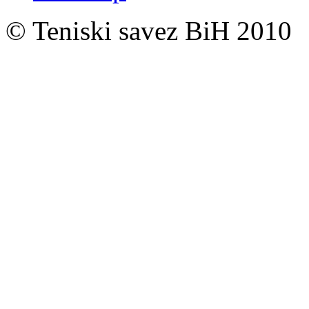
© Teniski savez BiH 2010