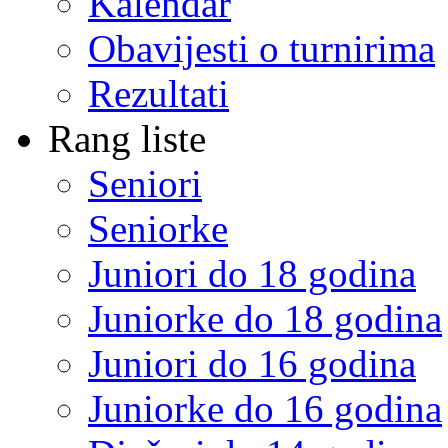
Kalendar
Obavijesti o turnirima
Rezultati
Rang liste
Seniori
Seniorke
Juniori do 18 godina
Juniorke do 18 godina
Juniori do 16 godina
Juniorke do 16 godina