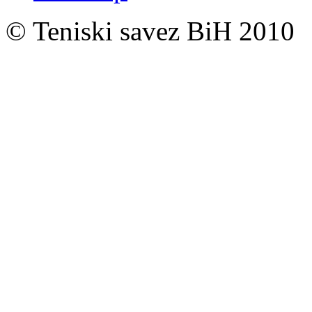
© Teniski savez BiH 2010