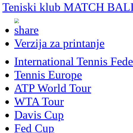
Teniski klub MATCH BAL
Verzija za printanje
International Tennis Fede
Tennis Europe
ATP World Tour
WTA Tour
Davis Cup
Fed Cup