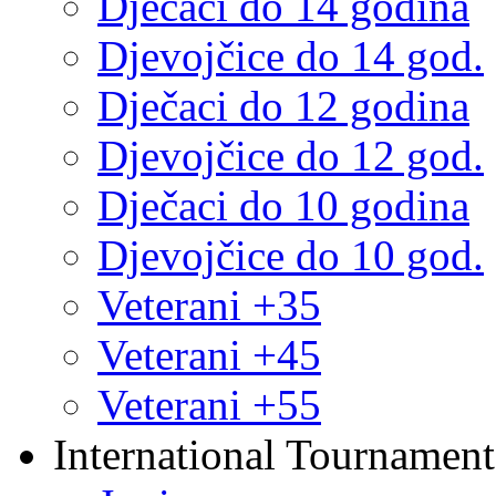
Dječaci do 14 godina
Djevojčice do 14 god.
Dječaci do 12 godina
Djevojčice do 12 god.
Dječaci do 10 godina
Djevojčice do 10 god.
Veterani +35
Veterani +45
Veterani +55
International Tournament