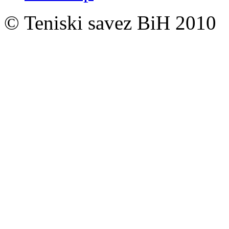
© Teniski savez BiH 2010