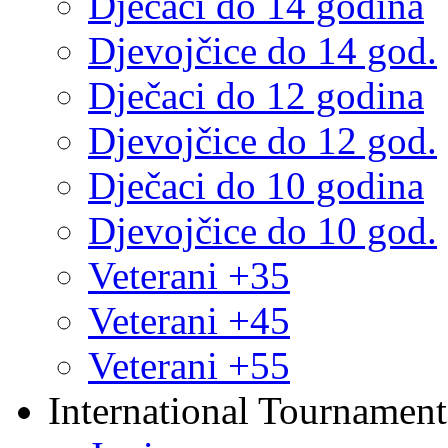
Dječaci do 14 godina
Djevojčice do 14 god.
Dječaci do 12 godina
Djevojčice do 12 god.
Dječaci do 10 godina
Djevojčice do 10 god.
Veterani +35
Veterani +45
Veterani +55
International Tournament