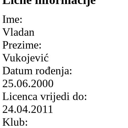
Ime:
Vladan
Prezime:
Vukojević
Datum rođenja:
25.06.2000
Licenca vrijedi do:
24.04.2011
Klub: