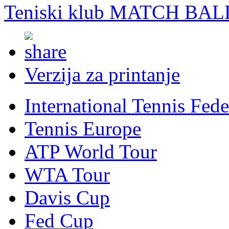
Teniski klub MATCH BAL
Verzija za printanje
International Tennis Fede
Tennis Europe
ATP World Tour
WTA Tour
Davis Cup
Fed Cup