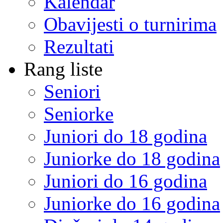
Kalendar
Obavijesti o turnirima
Rezultati
Rang liste
Seniori
Seniorke
Juniori do 18 godina
Juniorke do 18 godina
Juniori do 16 godina
Juniorke do 16 godina