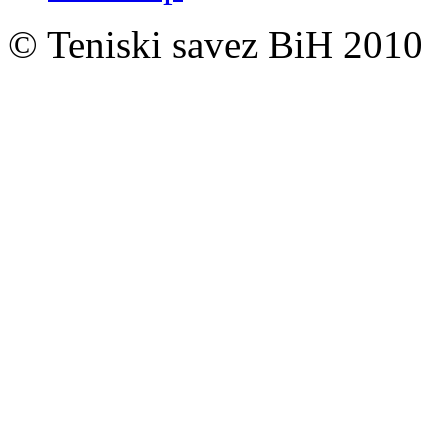
© Teniski savez BiH 2010