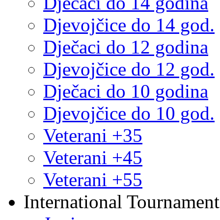
Dječaci do 14 godina
Djevojčice do 14 god.
Dječaci do 12 godina
Djevojčice do 12 god.
Dječaci do 10 godina
Djevojčice do 10 god.
Veterani +35
Veterani +45
Veterani +55
International Tournament