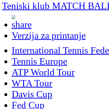
Teniski klub MATCH BAL
Verzija za printanje
International Tennis Fede
Tennis Europe
ATP World Tour
WTA Tour
Davis Cup
Fed Cup