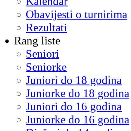
Kalendar
Obavijesti o turnirima
Rezultati
Rang liste
Seniori
Seniorke
Juniori do 18 godina
Juniorke do 18 godina
Juniori do 16 godina
Juniorke do 16 godina