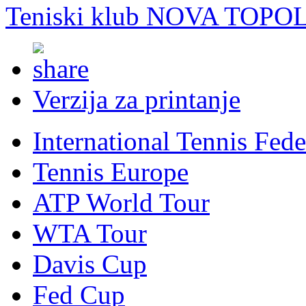
Teniski klub NOVA TOPO
Verzija za printanje
International Tennis Fede
Tennis Europe
ATP World Tour
WTA Tour
Davis Cup
Fed Cup