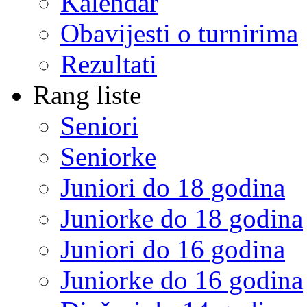
Kalendar
Obavijesti o turnirima
Rezultati
Rang liste
Seniori
Seniorke
Juniori do 18 godina
Juniorke do 18 godina
Juniori do 16 godina
Juniorke do 16 godina