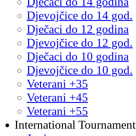
Dječaci do 14 godina
Djevojčice do 14 god.
Dječaci do 12 godina
Djevojčice do 12 god.
Dječaci do 10 godina
Djevojčice do 10 god.
Veterani +35
Veterani +45
Veterani +55
International Tournament