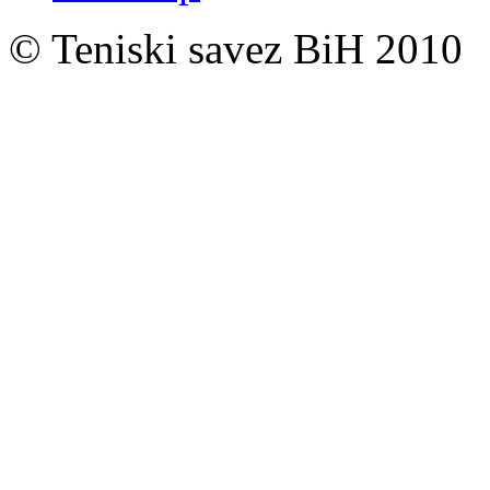
© Teniski savez BiH 2010