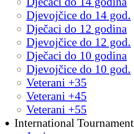
Dječaci do 14 godina
Djevojčice do 14 god.
Dječaci do 12 godina
Djevojčice do 12 god.
Dječaci do 10 godina
Djevojčice do 10 god.
Veterani +35
Veterani +45
Veterani +55
International Tournament