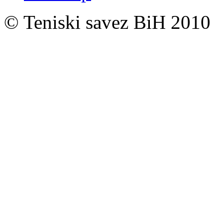
© Teniski savez BiH 2010