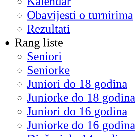
Kalendar
Obavijesti o turnirima
Rezultati
Rang liste
Seniori
Seniorke
Juniori do 18 godina
Juniorke do 18 godina
Juniori do 16 godina
Juniorke do 16 godina