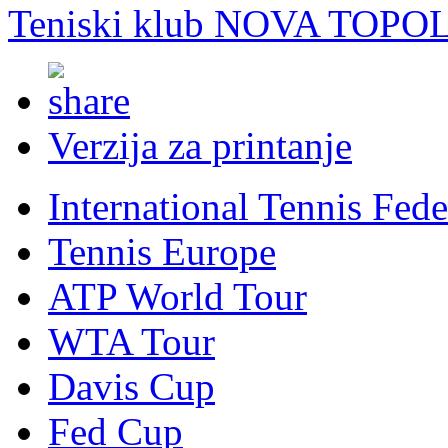
Teniski klub NOVA TOPO
Verzija za printanje
International Tennis Fede
Tennis Europe
ATP World Tour
WTA Tour
Davis Cup
Fed Cup