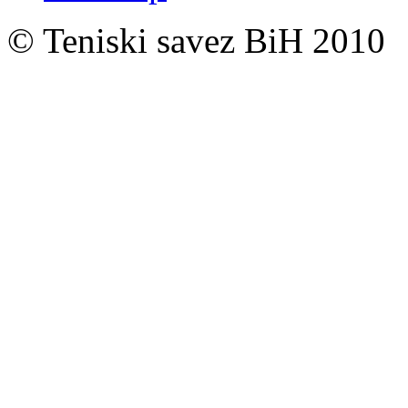
© Teniski savez BiH 2010