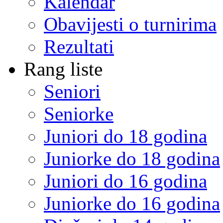
Kalendar
Obavijesti o turnirima
Rezultati
Rang liste
Seniori
Seniorke
Juniori do 18 godina
Juniorke do 18 godina
Juniori do 16 godina
Juniorke do 16 godina