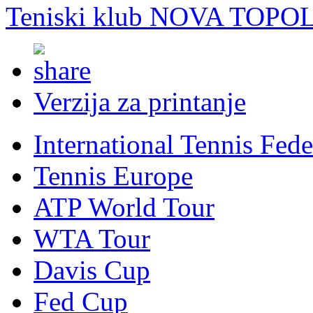
Teniski klub NOVA TOPO
Verzija za printanje
International Tennis Fede
Tennis Europe
ATP World Tour
WTA Tour
Davis Cup
Fed Cup