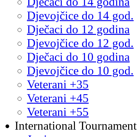
Dječaci do 14 godina
Djevojčice do 14 god.
Dječaci do 12 godina
Djevojčice do 12 god.
Dječaci do 10 godina
Djevojčice do 10 god.
Veterani +35
Veterani +45
Veterani +55
International Tournament