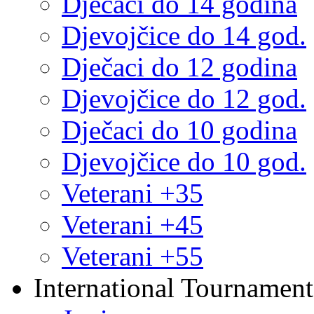
Dječaci do 14 godina
Djevojčice do 14 god.
Dječaci do 12 godina
Djevojčice do 12 god.
Dječaci do 10 godina
Djevojčice do 10 god.
Veterani +35
Veterani +45
Veterani +55
International Tournament