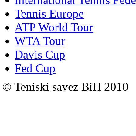
Tennis Europe
ATP World Tour
WTA Tour
Davis Cup
Fed Cup
© Teniski savez BiH 2010