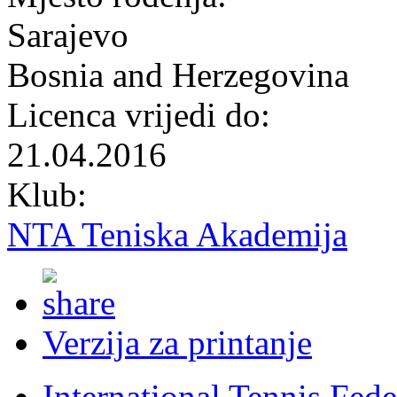
Sarajevo
Bosnia and Herzegovina
Licenca vrijedi do:
21.04.2016
Klub:
NTA Teniska Akademija
Verzija za printanje
International Tennis Fede