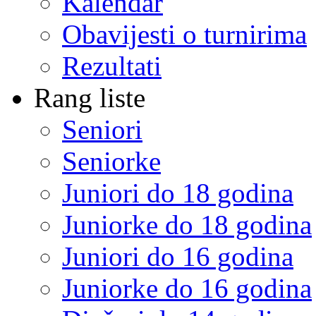
Kalendar
Obavijesti o turnirima
Rezultati
Rang liste
Seniori
Seniorke
Juniori do 18 godina
Juniorke do 18 godina
Juniori do 16 godina
Juniorke do 16 godina