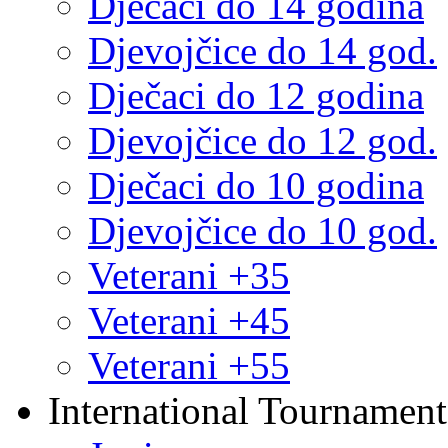
Dječaci do 14 godina
Djevojčice do 14 god.
Dječaci do 12 godina
Djevojčice do 12 god.
Dječaci do 10 godina
Djevojčice do 10 god.
Veterani +35
Veterani +45
Veterani +55
International Tournament