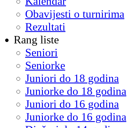
Kalendar
Obavijesti o turnirima
Rezultati
Rang liste
Seniori
Seniorke
Juniori do 18 godina
Juniorke do 18 godina
Juniori do 16 godina
Juniorke do 16 godina