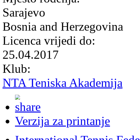
Sarajevo
Bosnia and Herzegovina
Licenca vrijedi do:
25.04.2017
Klub:
NTA Teniska Akademija
Verzija za printanje
International Tennis Fede