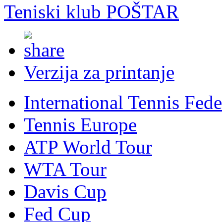
Teniski klub POŠTAR
Verzija za printanje
International Tennis Fede
Tennis Europe
ATP World Tour
WTA Tour
Davis Cup
Fed Cup