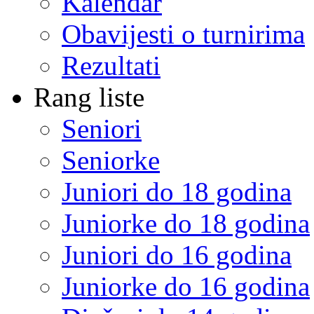
Kalendar
Obavijesti o turnirima
Rezultati
Rang liste
Seniori
Seniorke
Juniori do 18 godina
Juniorke do 18 godina
Juniori do 16 godina
Juniorke do 16 godina