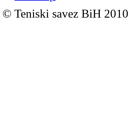
© Teniski savez BiH 2010