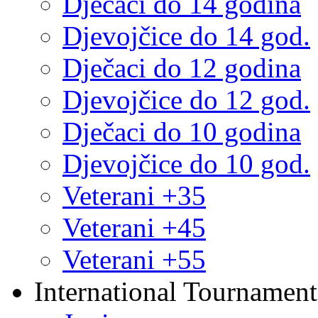
Dječaci do 14 godina
Djevojčice do 14 god.
Dječaci do 12 godina
Djevojčice do 12 god.
Dječaci do 10 godina
Djevojčice do 10 god.
Veterani +35
Veterani +45
Veterani +55
International Tournament