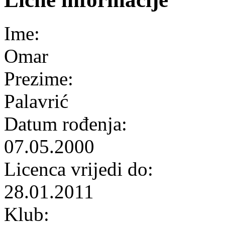
Ime:
Omar
Prezime:
Palavrić
Datum rođenja:
07.05.2000
Licenca vrijedi do:
28.01.2011
Klub: