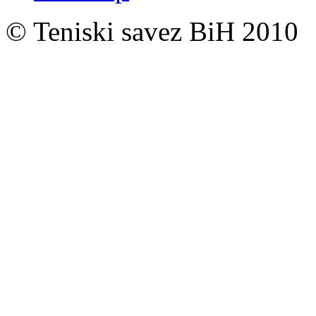
© Teniski savez BiH 2010