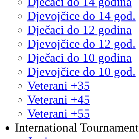
Dječaci do 14 godina
Djevojčice do 14 god.
Dječaci do 12 godina
Djevojčice do 12 god.
Dječaci do 10 godina
Djevojčice do 10 god.
Veterani +35
Veterani +45
Veterani +55
International Tournament