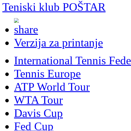
Teniski klub POŠTAR
Verzija za printanje
International Tennis Fede
Tennis Europe
ATP World Tour
WTA Tour
Davis Cup
Fed Cup