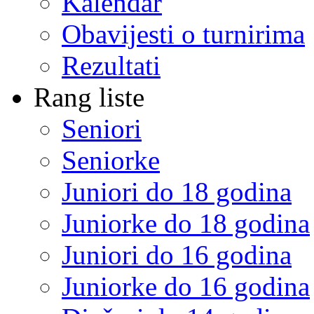
Kalendar
Obavijesti o turnirima
Rezultati
Rang liste
Seniori
Seniorke
Juniori do 18 godina
Juniorke do 18 godina
Juniori do 16 godina
Juniorke do 16 godina