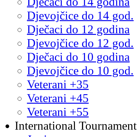
Dječaci do 14 godina
Djevojčice do 14 god.
Dječaci do 12 godina
Djevojčice do 12 god.
Dječaci do 10 godina
Djevojčice do 10 god.
Veterani +35
Veterani +45
Veterani +55
International Tournament