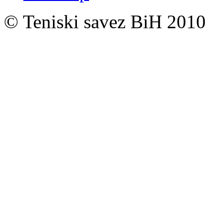
© Teniski savez BiH 2010