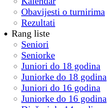
Kalendar
Obavijesti o turnirima
Rezultati
Rang liste
Seniori
Seniorke
Juniori do 18 godina
Juniorke do 18 godina
Juniori do 16 godina
Juniorke do 16 godina