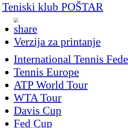
Teniski klub POŠTAR
Verzija za printanje
International Tennis Fede
Tennis Europe
ATP World Tour
WTA Tour
Davis Cup
Fed Cup