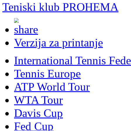
Teniski klub PROHEMA
Verzija za printanje
International Tennis Fede
Tennis Europe
ATP World Tour
WTA Tour
Davis Cup
Fed Cup