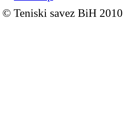
© Teniski savez BiH 2010