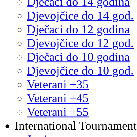
Dječaci do 14 godina
Djevojčice do 14 god.
Dječaci do 12 godina
Djevojčice do 12 god.
Dječaci do 10 godina
Djevojčice do 10 god.
Veterani +35
Veterani +45
Veterani +55
International Tournament