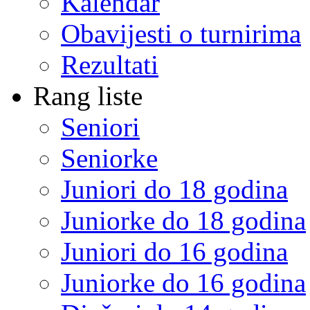
Kalendar
Obavijesti o turnirima
Rezultati
Rang liste
Seniori
Seniorke
Juniori do 18 godina
Juniorke do 18 godina
Juniori do 16 godina
Juniorke do 16 godina