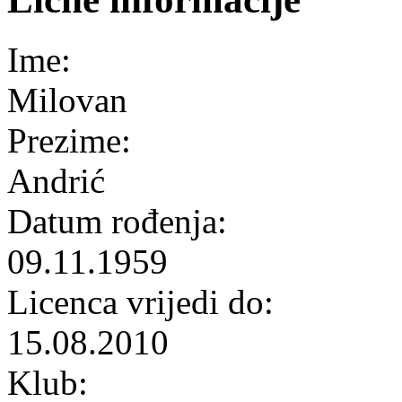
Ime:
Milovan
Prezime:
Andrić
Datum rođenja:
09.11.1959
Licenca vrijedi do:
15.08.2010
Klub: