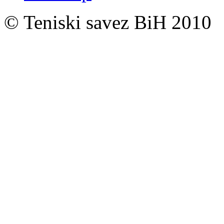
© Teniski savez BiH 2010