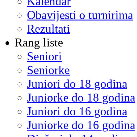
Kalendar
Obavijesti o turnirima
Rezultati
Rang liste
Seniori
Seniorke
Juniori do 18 godina
Juniorke do 18 godina
Juniori do 16 godina
Juniorke do 16 godina