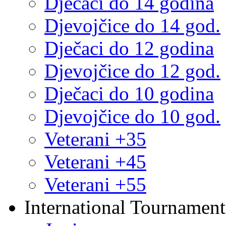
Dječaci do 14 godina
Djevojčice do 14 god.
Dječaci do 12 godina
Djevojčice do 12 god.
Dječaci do 10 godina
Djevojčice do 10 god.
Veterani +35
Veterani +45
Veterani +55
International Tournament