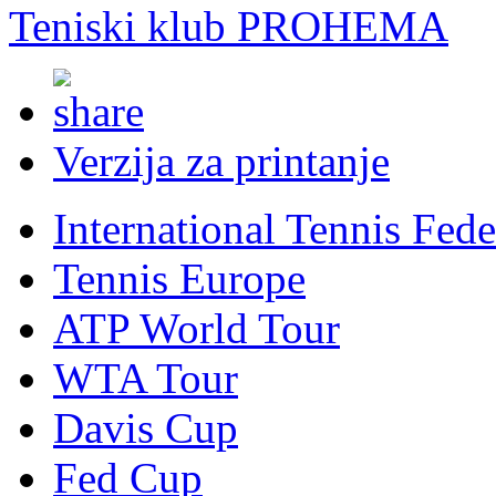
Teniski klub PROHEMA
Verzija za printanje
International Tennis Fede
Tennis Europe
ATP World Tour
WTA Tour
Davis Cup
Fed Cup