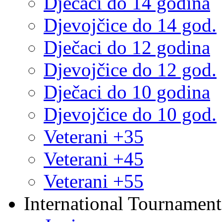
Dječaci do 14 godina
Djevojčice do 14 god.
Dječaci do 12 godina
Djevojčice do 12 god.
Dječaci do 10 godina
Djevojčice do 10 god.
Veterani +35
Veterani +45
Veterani +55
International Tournament