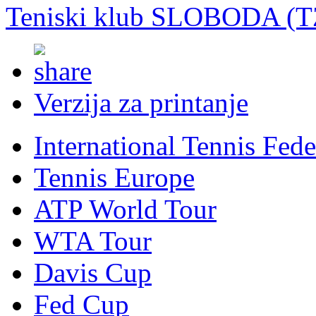
Teniski klub SLOBODA (T
Verzija za printanje
International Tennis Fede
Tennis Europe
ATP World Tour
WTA Tour
Davis Cup
Fed Cup