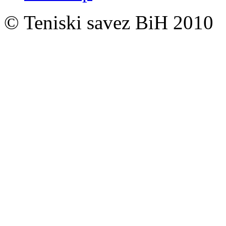
© Teniski savez BiH 2010