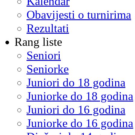
Kalendar
Obavijesti o turnirima
Rezultati
Rang liste
Seniori
Seniorke
Juniori do 18 godina
Juniorke do 18 godina
Juniori do 16 godina
Juniorke do 16 godina