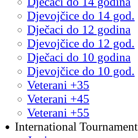
Dječaci do 14 godina
Djevojčice do 14 god.
Dječaci do 12 godina
Djevojčice do 12 god.
Dječaci do 10 godina
Djevojčice do 10 god.
Veterani +35
Veterani +45
Veterani +55
International Tournament