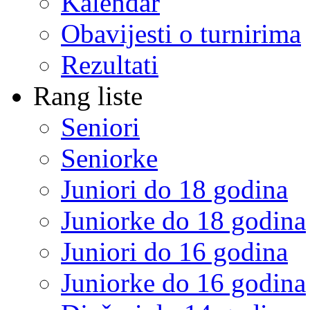
Kalendar
Obavijesti o turnirima
Rezultati
Rang liste
Seniori
Seniorke
Juniori do 18 godina
Juniorke do 18 godina
Juniori do 16 godina
Juniorke do 16 godina