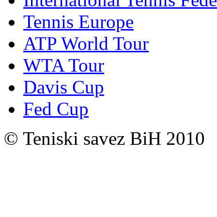
Tennis Europe
ATP World Tour
WTA Tour
Davis Cup
Fed Cup
© Teniski savez BiH 2010