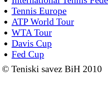
Tennis Europe
ATP World Tour
WTA Tour
Davis Cup
Fed Cup
© Teniski savez BiH 2010