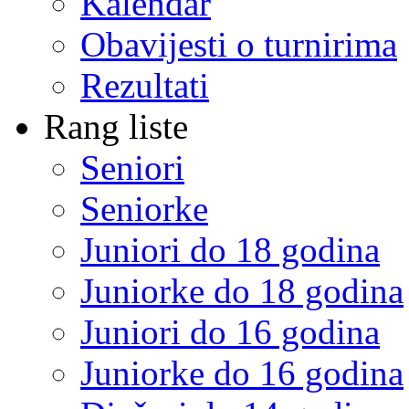
Kalendar
Obavijesti o turnirima
Rezultati
Rang liste
Seniori
Seniorke
Juniori do 18 godina
Juniorke do 18 godina
Juniori do 16 godina
Juniorke do 16 godina