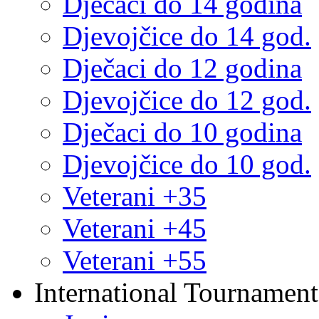
Dječaci do 14 godina
Djevojčice do 14 god.
Dječaci do 12 godina
Djevojčice do 12 god.
Dječaci do 10 godina
Djevojčice do 10 god.
Veterani +35
Veterani +45
Veterani +55
International Tournament